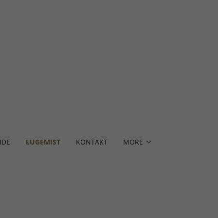
IDE
LUGEMIST
KONTAKT
MORE