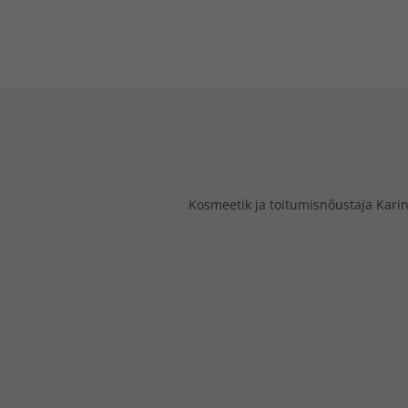
Kosmeetik ja toitumisnõustaja Karin