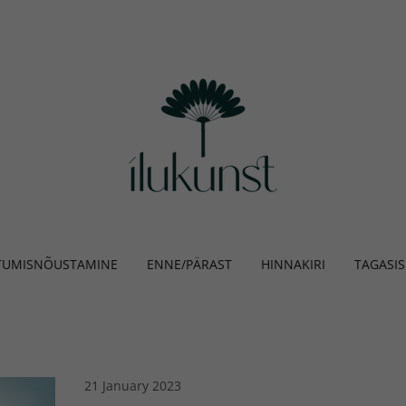
TUMISNÕUSTAMINE
ENNE/PÄRAST
HINNAKIRI
TAGASIS
21 January 2023