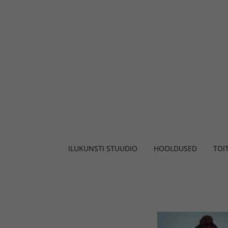
ILUKUNSTI STUUDIO
HOOLDUSED
TOI